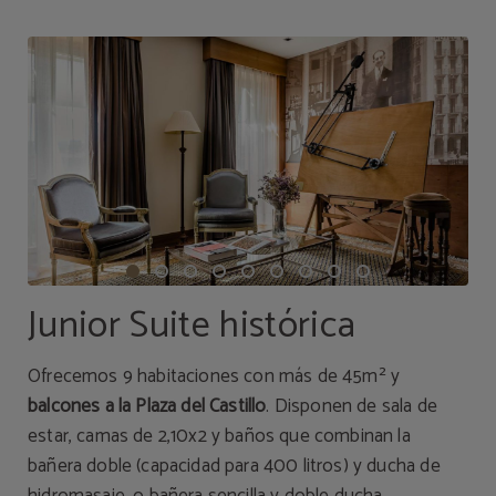
Junior Suite histórica
Ofrecemos 9 habitaciones con más de 45m² y
balcones a la Plaza del Castillo
. Disponen de sala de
estar, camas de 2,10x2 y baños que combinan la
bañera doble (capacidad para 400 litros) y ducha de