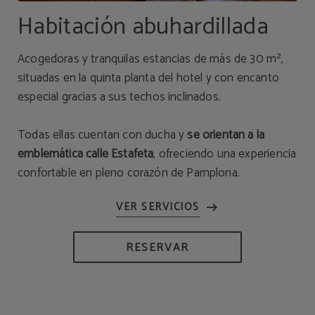
Habitación abuhardillada
Acogedoras y tranquilas estancias de más de 30 m²,
situadas en la quinta planta del hotel y con encanto
especial gracias a sus techos inclinados.
Todas ellas cuentan con ducha y
se orientan a la
emblemática calle Estafeta
, ofreciendo una experiencia
confortable en pleno corazón de Pamplona.
RESERVAR