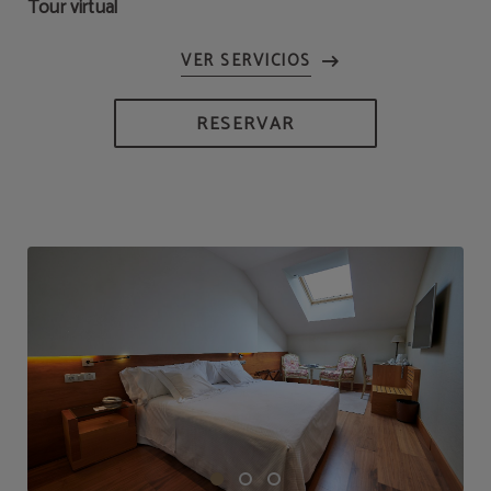
Tour virtual
RESERVAR