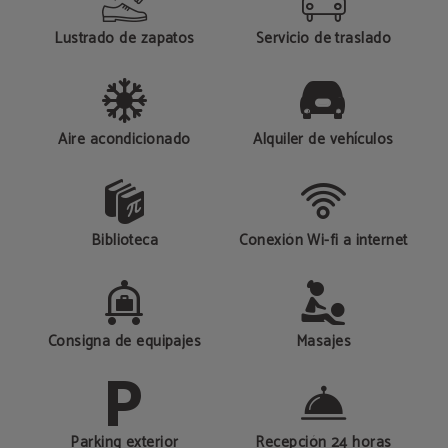
Lustrado de zapatos
Servicio de traslado
Aire acondicionado
Alquiler de vehículos
Biblioteca
Conexión Wi-fi a internet
Consigna de equipajes
Masajes
Parking exterior
Recepción 24 horas