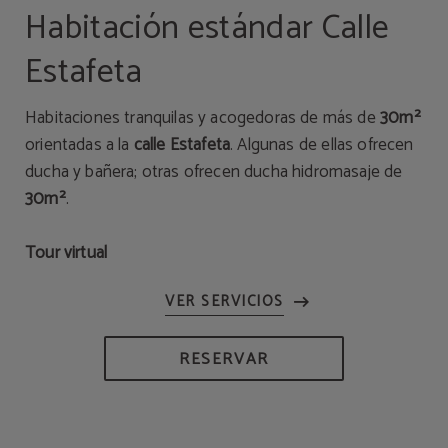
Habitación estándar Calle
Estafeta
Habitaciones tranquilas y acogedoras de más de
30m²
orientadas a la
calle Estafeta
. Algunas de ellas ofrecen
ducha y bañera; otras ofrecen ducha hidromasaje de
30m²
.
Tour virtual
RESERVAR