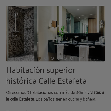
Habitación superior
histórica Calle Estafeta
Ofrecemos 7 habitaciones con más de 40m² y
vistas a
la calle Estafeta
. Los baños tienen ducha y bañera.