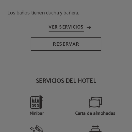
Los baños tienen ducha y bañera.
RESERVAR
SERVICIOS DEL HOTEL
Minibar
Carta de almohadas