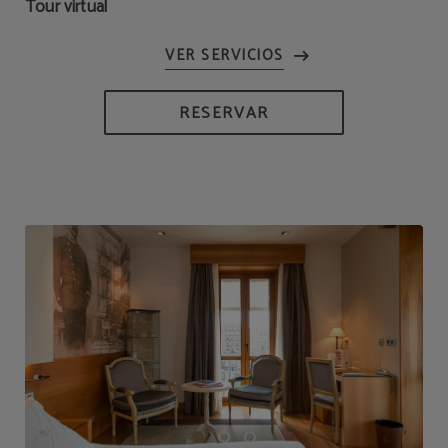
Tour virtual
RESERVAR