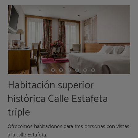
Habitación superior
histórica Calle Estafeta
triple
Ofrecemos habitaciones para tres personas con vistas
a la calle Estafeta.