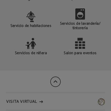
Servicios de lavandería/
Servicio de habitaciones
tintorería
Servicios de niñera
Salón para eventos
VISITA VIRTUAL