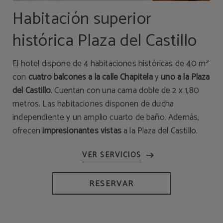
Habitación superior
histórica Plaza del Castillo
El hotel dispone de 4 habitaciones históricas de 40 m²
con
cuatro balcones a la calle Chapitela
y
uno a la Plaza
del Castillo
. Cuentan con una cama doble de 2 x 1,80
metros. Las habitaciones disponen de ducha
independiente y un amplio cuarto de baño. Además,
ofrecen
impresionantes vistas
a la Plaza del Castillo.
RESERVAR