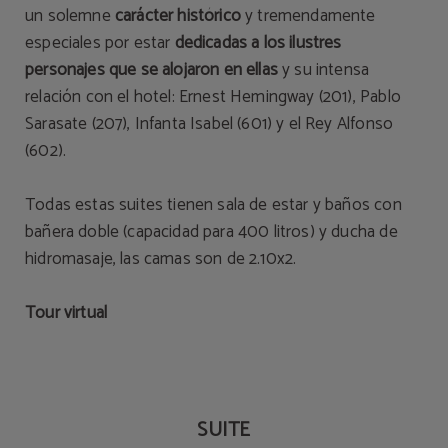
un solemne
carácter histórico
y tremendamente
especiales por estar
dedicadas a los ilustres
personajes que se alojaron en ellas
y su intensa
relación con el hotel: Ernest Hemingway (201), Pablo
Sarasate (207), Infanta Isabel (601) y el Rey Alfonso
(602).
Todas estas suites tienen sala de estar y baños con
bañera doble (capacidad para 400 litros) y ducha de
hidromasaje, las camas son de 2.10x2.
Tour virtual
SUITE