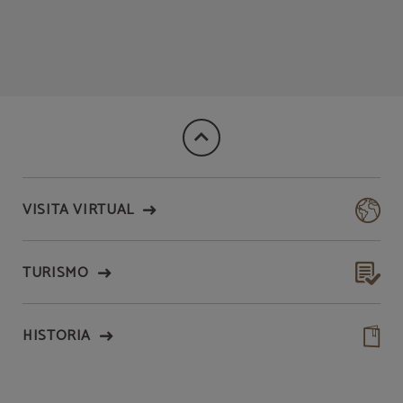
VISITA VIRTUAL
TURISMO
HISTORIA