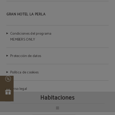
GRAN HOTEL LA PERLA
Condiciones del programa
MEMBERS ONLY
Protección de datos
Política de cookies
Aviso legal
Habitaciones