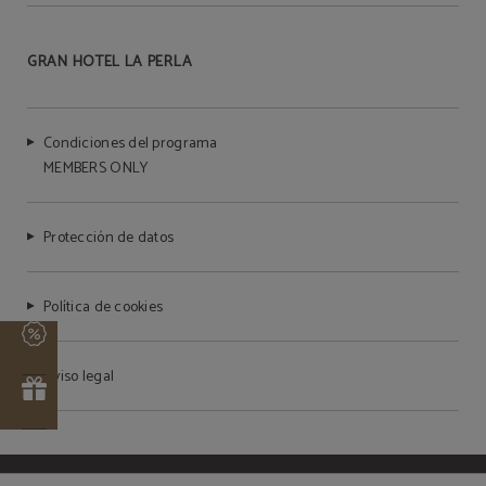
GRAN HOTEL LA PERLA
Condiciones del programa
MEMBERS ONLY
Protección de datos
Política de cookies
Aviso legal