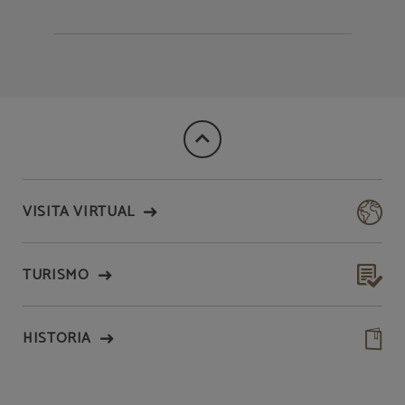
VISITA VIRTUAL
TURISMO
HISTORIA