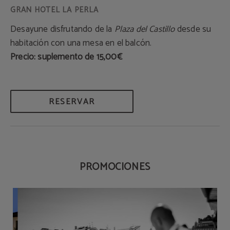
Desayune disfrutando de la
Plaza del Castillo
desde su
habitación con una mesa en el balcón.
Precio: suplemento de 15,00€
RESERVAR
PROMOCIONES