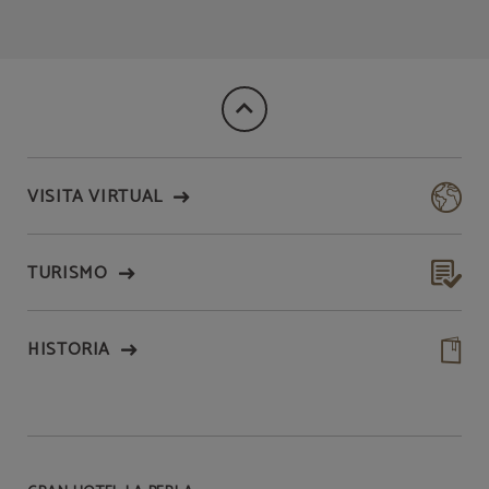
VISITA VIRTUAL
TURISMO
HISTORIA